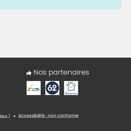
Nos partenaires
Accessibilité : non conforme
teur.)