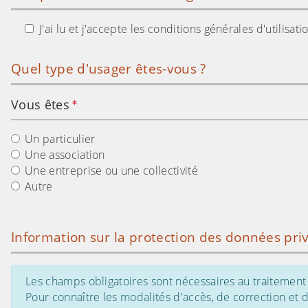
J'ai lu et j'accepte les conditions générales d'utilisa
Quel type d'usager êtes-vous ?
Vous êtes
Un particulier
Une association
Une entreprise ou une collectivité
Autre
Information sur la protection des données pri
Les champs obligatoires sont nécessaires au traitement 
Pour connaître les modalités d'accès, de correction et