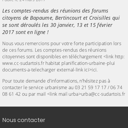
Les comptes-rendus des réunions des forums
citoyens de Bapaume, Bertincourt et Croisilles qui
se sont déroulés les 30 janvier, 13 et 15 février
2017 sont en ligne !
Nous vous remercions pour votre forte participation lors
de ces forums. Les comptes-rendus des réunions
citoyennes sont disponibles en téléchargement <link http:
www.cc-sudartois.fr habitat planification-urbaine-plui
documents-a-telecharger external-link ici>ici.
Pour toute demande d’informations, n’hésitez pas à
contacter le service urbanisme au 03 21 59 17 17 / 06 74
08 61 42 ou par mail <link mail urba>urba@cc-sudartois.fr
Informations de contact
Nous contacter