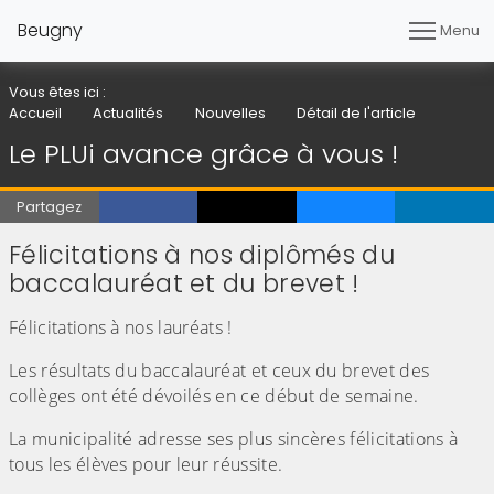
Beugny
Menu
Vous êtes ici :
Accueil
Actualités
Nouvelles
Détail de l'article
Le PLUi avance grâce à vous !
Partagez
Félicitations à nos diplômés du
baccalauréat et du brevet !
Félicitations à nos lauréats !
Les résultats du baccalauréat et ceux du brevet des
collèges ont été dévoilés en ce début de semaine.
La municipalité adresse ses plus sincères félicitations à
tous les élèves pour leur réussite.