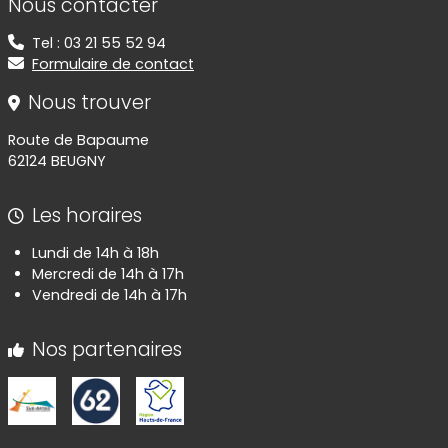
Nous contacter
Tel : 03 21 55 52 94
Formulaire de contact
Nous trouver
Route de Bapaume
62124 BEUGNY
Les horaires
Lundi de 14h à 18h
Mercredi de 14h à 17h
Vendredi de 14h à 17h
Nos partenaires