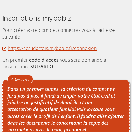
Inscriptions mybabiz
Pour créer votre compte, connectez vous à l'adresse
suivante :
https://ccsudartois.mybabiz.fr/connexion
Un premier
code d'accès
vous sera demandé à
l'inscription:
SUDARTO
Dans un premier temps, la création du compte se
fera pas à pas, il faudra remplir votre état civil et
joindre un justificatif de domicile et une
attestation de quotient familial.Puis lorsque vous
aurez créer le profil de l'enfant, il faudra aller ajouter
dans les documents le concernant: la copie des
vaccinations avec le nom, prénom et