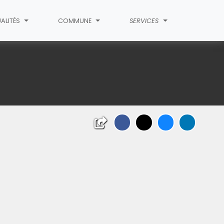
ALITÉS
COMMUNE
SERVICES